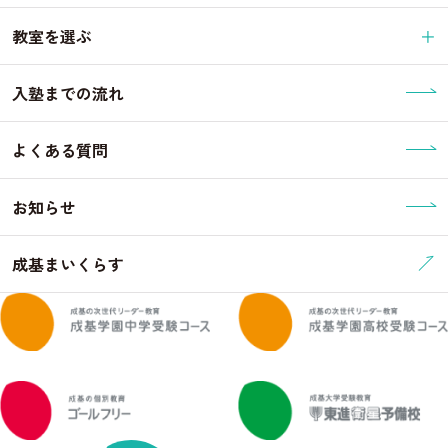
教室を選ぶ
入塾までの流れ
よくある質問
お知らせ
成基まいくらす