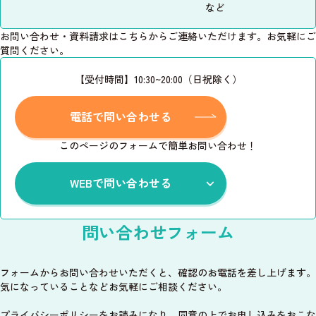
など
お問い合わせ・資料請求はこちらからご連絡いただけます。お気軽にご
質問ください。
【受付時間】10:30~20:00（日祝除く）
電話で問い合わせる
このページのフォームで簡単お問い合わせ！
WEBで問い合わせる
問い合わせフォーム
フォームからお問い合わせいただくと、確認のお電話を差し上げます。
気になっていることなどお気軽にご相談ください。
プライバシーポリシー
をお読みになり、同意の上でお申し込みをおこな