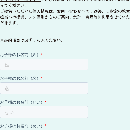
ってください。
ご提供いただいた個人情報は、お問い合わせへのご返答、ご指定の教室
担当への提供、シン個別からのご案内、集計・管理等に利用させていた
だきます。
※必須項目は必ずご記入ください。